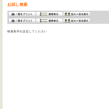
お試し検索
検索条件を設定してください