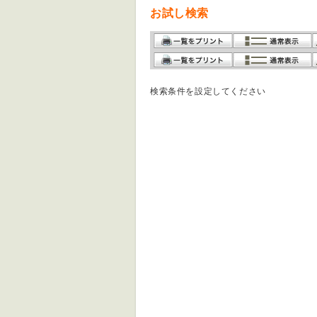
お試し検索
検索条件を設定してください