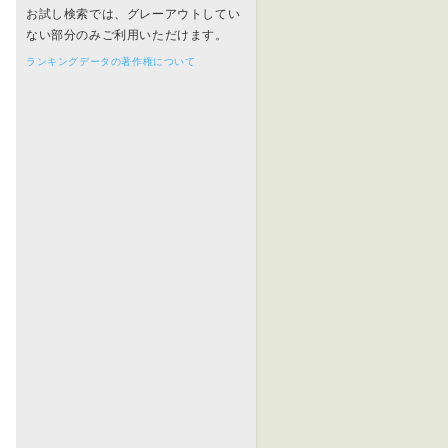
お試し検索では、グレーアウトしてい
ない部分のみご利用いただけます。
ランキングデータの著作権について