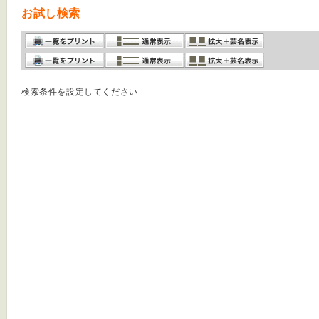
お試し検索
検索条件を設定してください