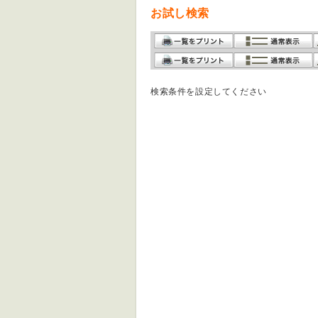
お試し検索
検索条件を設定してください