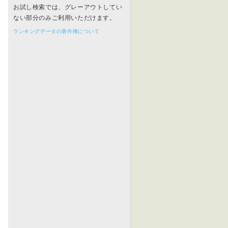
お試し検索では、グレーアウトしてい
ない部分のみご利用いただけます。
ランキングデータの著作権について