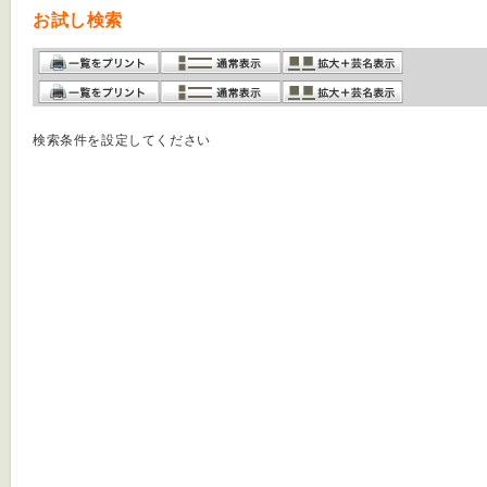
お試し検索
検索条件を設定してください