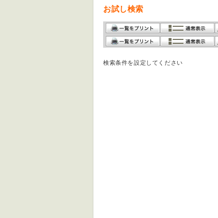
お試し検索
検索条件を設定してください