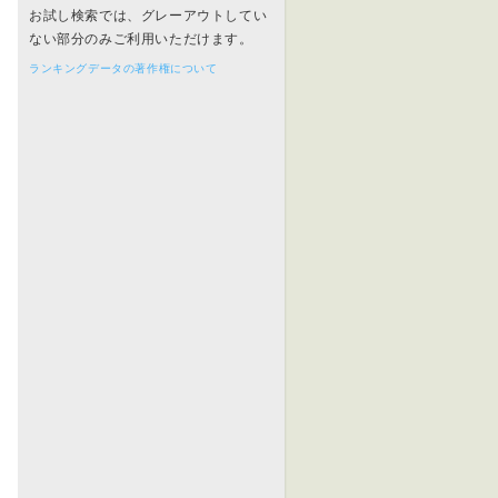
お試し検索では、グレーアウトしてい
ない部分のみご利用いただけます。
ランキングデータの著作権について