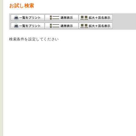
お試し検索
検索条件を設定してください