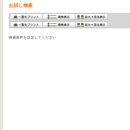
お試し検索
検索条件を設定してください