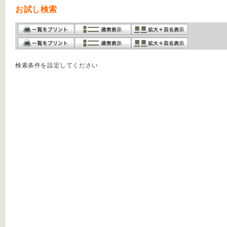
お試し検索
検索条件を設定してください