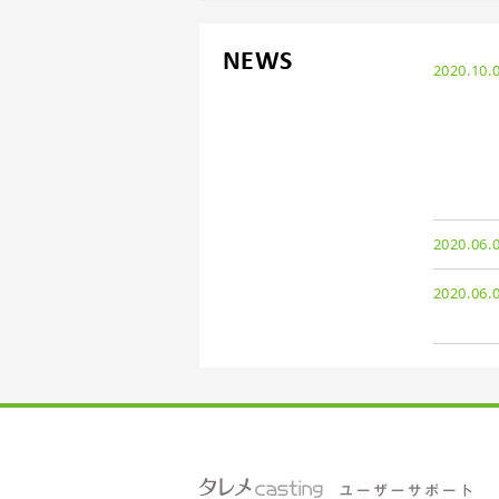
NEWS
2020.10.
2020.06.
2020.06.