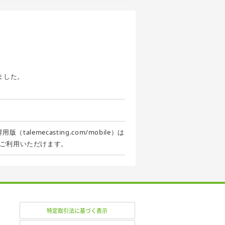
ました。
alemecasting.com/mobile）は
ご利用いただけます。
特定取引法に基づく表示