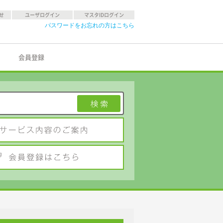
せ
ユーザログイン
マスタIDログイン
パスワードをお忘れの方はこちら
会員登録