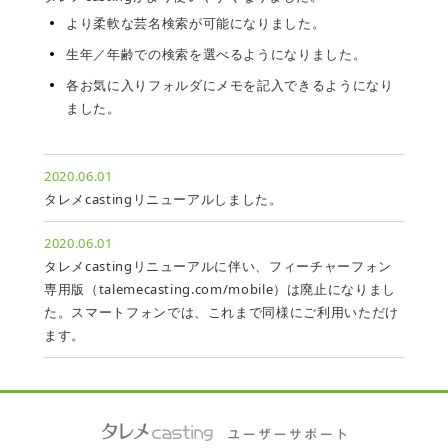
より柔軟な芸名検索が可能になりました。
生年／年齢での検索を選べるようになりました。
各お気に入りフォルダにメモを記入できるようになり
ました。
2020.06.01
タレメcastingリニューアルしました。
2020.06.01
タレメcastingリニューアルに伴い、フィーチャーフォン
専用版（talemecasting.com/mobile）は廃止になりまし
た。スマートフォンでは、これまで同様にご利用いただけ
ます。