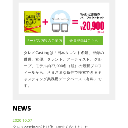
サービス内容のご案内
会員登録はこちら
タレメCastingは「日本タレント名鑑」登録の
俳優、女優、タレント、アーティスト、グル
ープ、モデル約27,000名（組）の最新プロフ
ィールから、さまざまな条件で検索できるキ
ャスティング業務用データベース（有料）で
す。
NEWS
2020.10.07
タレメcastingがより使いやすくなりました。