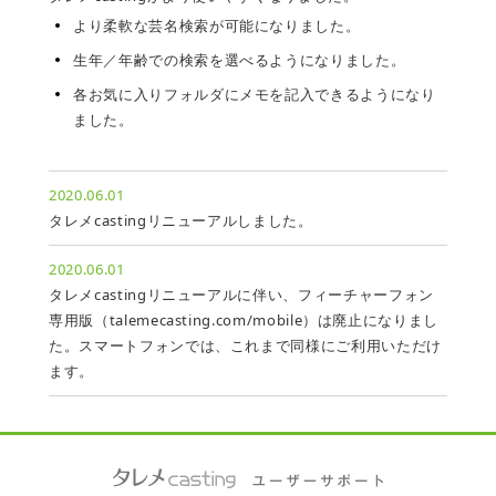
より柔軟な芸名検索が可能になりました。
生年／年齢での検索を選べるようになりました。
各お気に入りフォルダにメモを記入できるようになり
ました。
2020.06.01
タレメcastingリニューアルしました。
2020.06.01
タレメcastingリニューアルに伴い、フィーチャーフォン
専用版（talemecasting.com/mobile）は廃止になりまし
た。スマートフォンでは、これまで同様にご利用いただけ
ます。