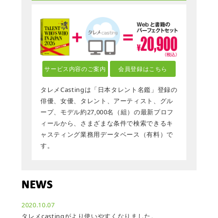
サービス内容のご案内
会員登録はこちら
タレメCastingは「日本タレント名鑑」登録の
俳優、女優、タレント、アーティスト、グル
ープ、モデル約27,000名（組）の最新プロフ
ィールから、さまざまな条件で検索できるキ
ャスティング業務用データベース（有料）で
す。
NEWS
2020.10.07
タレメcastingがより使いやすくなりました。