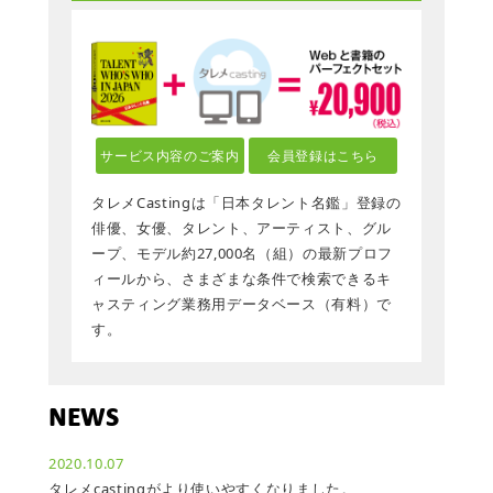
サービス内容のご案内
会員登録はこちら
タレメCastingは「日本タレント名鑑」登録の
俳優、女優、タレント、アーティスト、グル
ープ、モデル約27,000名（組）の最新プロフ
ィールから、さまざまな条件で検索できるキ
ャスティング業務用データベース（有料）で
す。
NEWS
2020.10.07
タレメcastingがより使いやすくなりました。