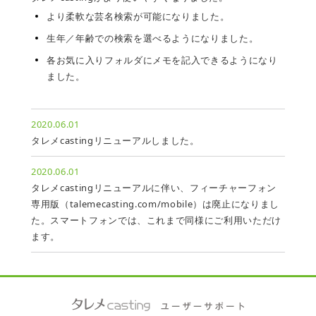
より柔軟な芸名検索が可能になりました。
生年／年齢での検索を選べるようになりました。
各お気に入りフォルダにメモを記入できるようになり
ました。
2020.06.01
タレメcastingリニューアルしました。
2020.06.01
タレメcastingリニューアルに伴い、フィーチャーフォン
専用版（talemecasting.com/mobile）は廃止になりまし
た。スマートフォンでは、これまで同様にご利用いただけ
ます。