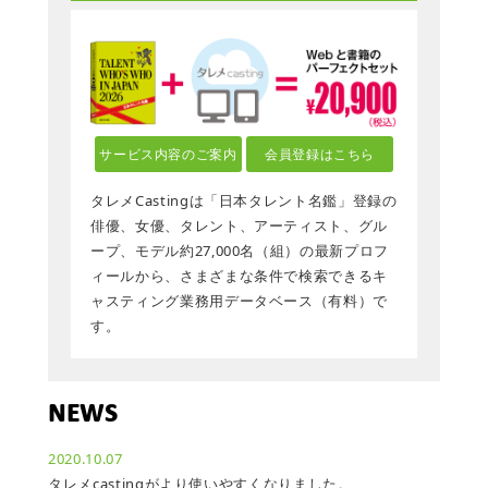
サービス内容のご案内
会員登録はこちら
タレメCastingは「日本タレント名鑑」登録の
俳優、女優、タレント、アーティスト、グル
ープ、モデル約27,000名（組）の最新プロフ
ィールから、さまざまな条件で検索できるキ
ャスティング業務用データベース（有料）で
す。
NEWS
2020.10.07
タレメcastingがより使いやすくなりました。