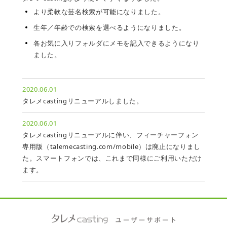
より柔軟な芸名検索が可能になりました。
生年／年齢での検索を選べるようになりました。
各お気に入りフォルダにメモを記入できるようになり
ました。
2020.06.01
タレメcastingリニューアルしました。
2020.06.01
タレメcastingリニューアルに伴い、フィーチャーフォン
専用版（talemecasting.com/mobile）は廃止になりまし
た。スマートフォンでは、これまで同様にご利用いただけ
ます。