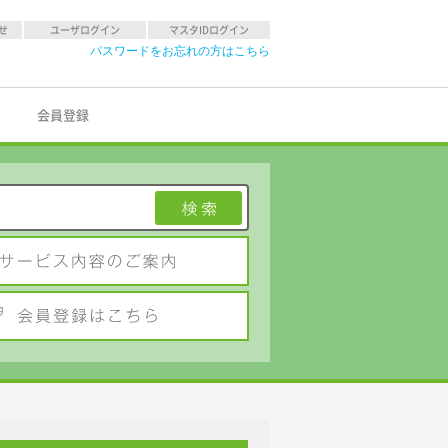
せ
ユーザログイン
マスタIDログイン
パスワードをお忘れの方はこちら
会員登録