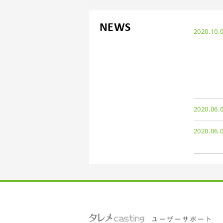
NEWS
2020.10.
2020.06.
2020.06.