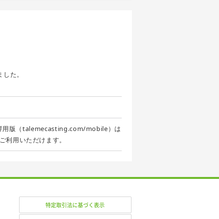
ました。
alemecasting.com/mobile）は
ご利用いただけます。
特定取引法に基づく表示