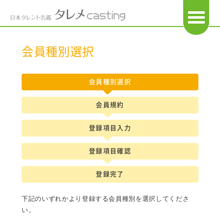
OPEN
会員種別選択
会員種別選択
会員規約
登録項目入力
登録項目確認
登録完了
下記のいずれかより登録する会員種別を選択してくださ
い。