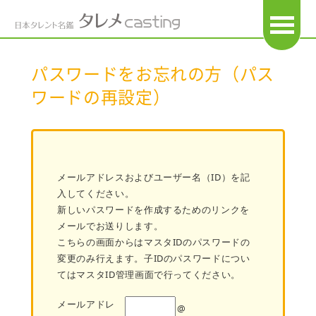
OPEN
パスワードをお忘れの方（パス
ワードの再設定）
メールアドレスおよびユーザー名（ID）を記
入してください。
新しいパスワードを作成するためのリンクを
メールでお送りします。
こちらの画面からはマスタIDのパスワードの
変更のみ行えます。子IDのパスワードについ
てはマスタID管理画面で行ってください。
メールアドレ
@