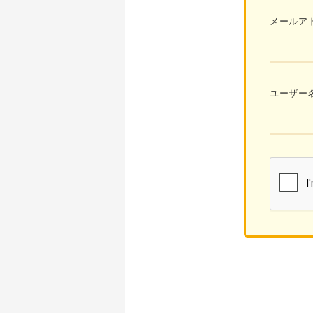
メールア
ユーザー名