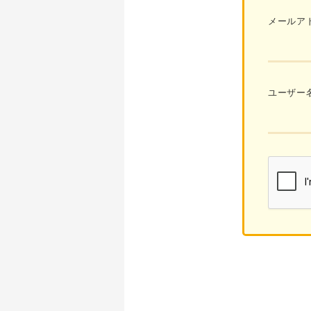
メールア
ユーザー名