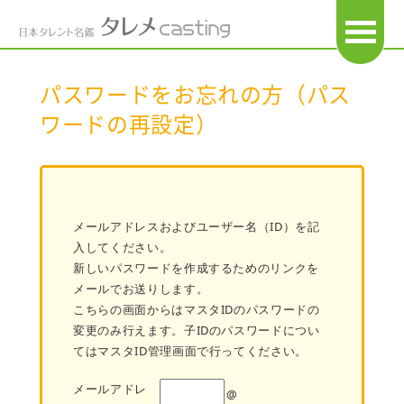
OPEN
パスワードをお忘れの方（パス
ワードの再設定）
メールアドレスおよびユーザー名（ID）を記
入してください。
新しいパスワードを作成するためのリンクを
メールでお送りします。
こちらの画面からはマスタIDのパスワードの
変更のみ行えます。子IDのパスワードについ
てはマスタID管理画面で行ってください。
メールアドレ
@