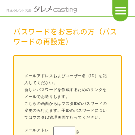
OPEN
パスワードをお忘れの方（パス
ワードの再設定）
メールアドレスおよびユーザー名（ID）を記
入してください。
新しいパスワードを作成するためのリンクを
メールでお送りします。
こちらの画面からはマスタIDのパスワードの
変更のみ行えます。子IDのパスワードについ
てはマスタID管理画面で行ってください。
メールアドレ
@