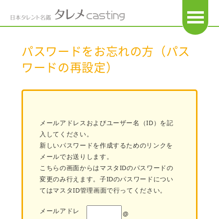
OPEN
パスワードをお忘れの方（パス
ワードの再設定）
メールアドレスおよびユーザー名（ID）を記
入してください。
新しいパスワードを作成するためのリンクを
メールでお送りします。
こちらの画面からはマスタIDのパスワードの
変更のみ行えます。子IDのパスワードについ
てはマスタID管理画面で行ってください。
メールアドレ
@