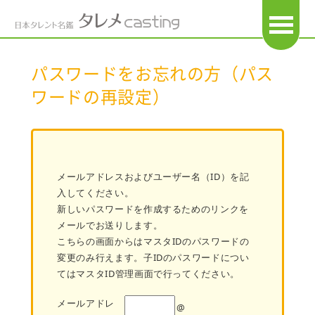
OPEN
パスワードをお忘れの方（パス
ワードの再設定）
メールアドレスおよびユーザー名（ID）を記
入してください。
新しいパスワードを作成するためのリンクを
メールでお送りします。
こちらの画面からはマスタIDのパスワードの
変更のみ行えます。子IDのパスワードについ
てはマスタID管理画面で行ってください。
メールアドレ
@