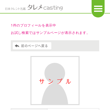
OPEN
1件のプロフィールを表示中
お試し検索ではサンプルページが表示されます。
前のページへ戻る