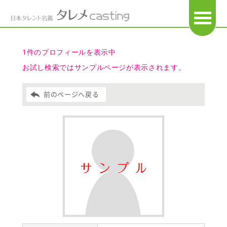
OPEN
1件のプロフィールを表示中
お試し検索ではサンプルページが表示されます。
前のページへ戻る