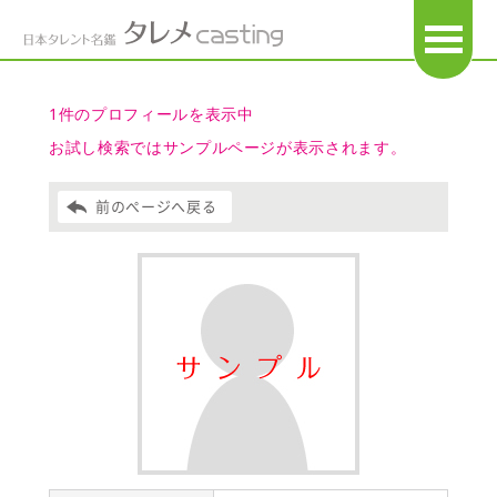
OPEN
1件のプロフィールを表示中
お試し検索ではサンプルページが表示されます。
前のページへ戻る