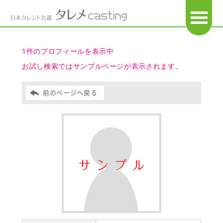
OPEN
1件のプロフィールを表示中
お試し検索ではサンプルページが表示されます。
前のページへ戻る