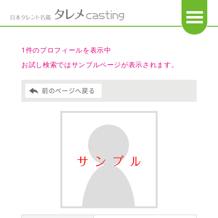
OPEN
1件のプロフィールを表示中
お試し検索ではサンプルページが表示されます。
前のページへ戻る