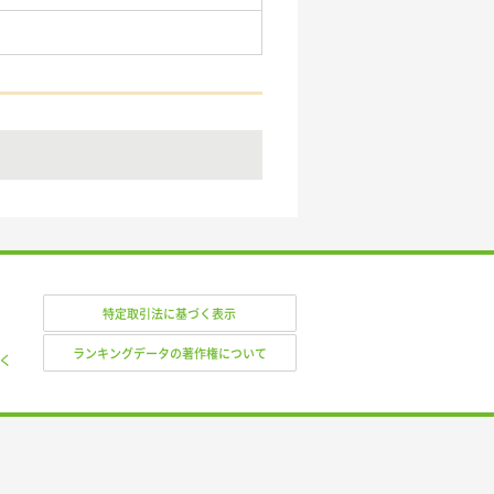
特定取引法に基づく表示
ランキングデータの著作権について