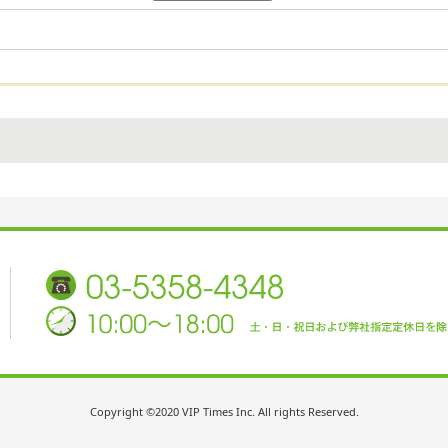
Copyright ©2020 VIP Times Inc. All rights Reserved.