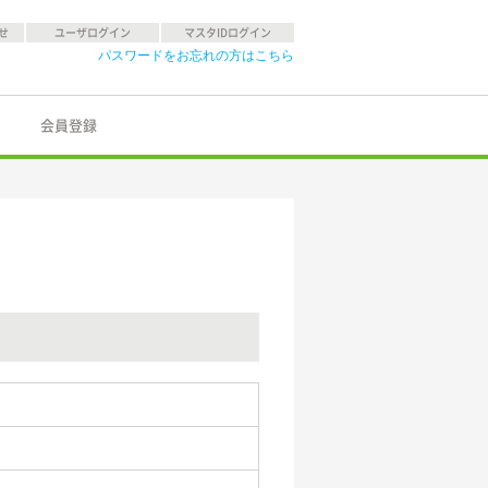
せ
ユーザログイン
マスタIDログイン
パスワードをお忘れの方はこちら
会員登録