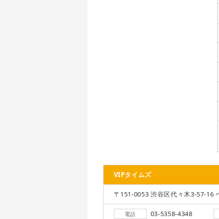
VIPタイムズ
〒151-0053 渋谷区代々木3-57-16 
03-5358-4348
電話