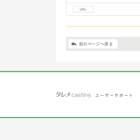
URL
前のページへ戻る