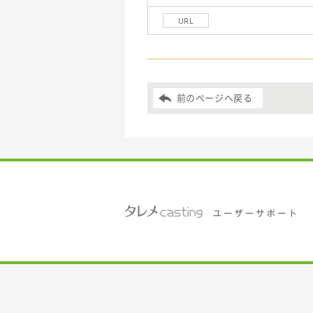
URL
前のページへ戻る