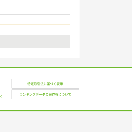
特定取引法に基づく表示
ランキングデータの著作権について