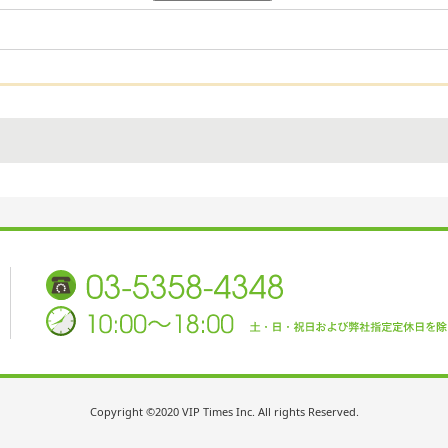
Copyright ©2020 VIP Times Inc. All rights Reserved.