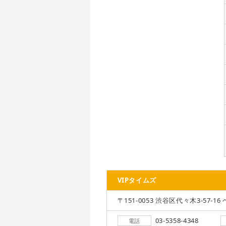
VIPタイムズ
〒151-0053 渋谷区代々木3-57-16 
03-5358-4348
電話