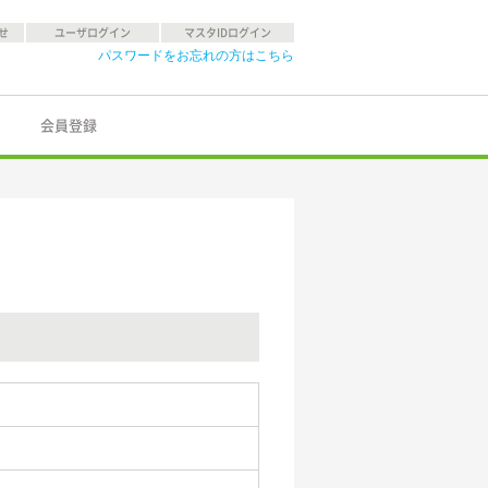
せ
ユーザログイン
マスタIDログイン
パスワードをお忘れの方はこちら
会員登録