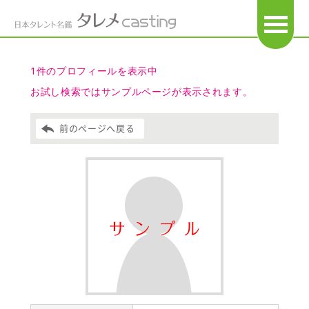
OPEN
1件のプロフィールを表示中
お試し検索ではサンプルページが表示されます。
前のページへ戻る