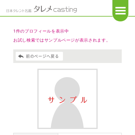
OPEN
1件のプロフィールを表示中
お試し検索ではサンプルページが表示されます。
前のページへ戻る