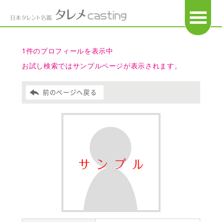
OPEN
1件のプロフィールを表示中
お試し検索ではサンプルページが表示されます。
前のページへ戻る