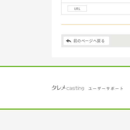
URL
前のページへ戻る