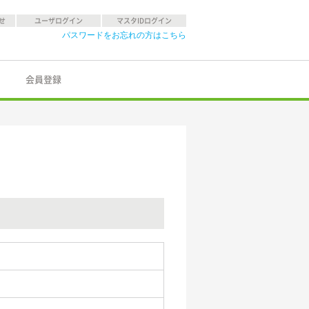
せ
ユーザログイン
マスタIDログイン
パスワードをお忘れの方はこちら
会員登録