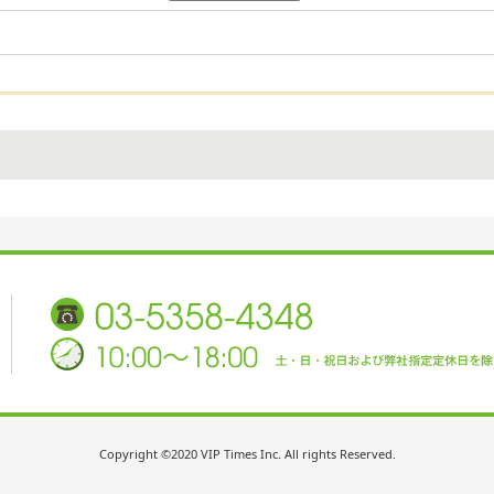
Copyright ©2020 VIP Times Inc. All rights Reserved.