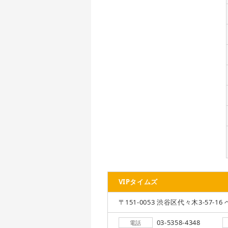
VIPタイムズ
〒151-0053 渋谷区代々木3-57-16 
03-5358-4348
電話