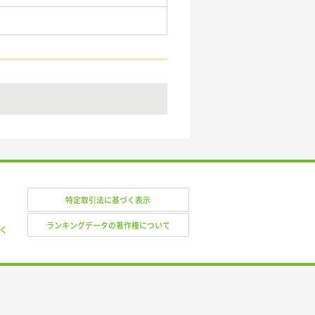
特定取引法に基づく表示
ランキングデータの著作権について