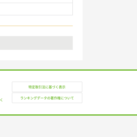
特定取引法に基づく表示
ランキングデータの著作権について