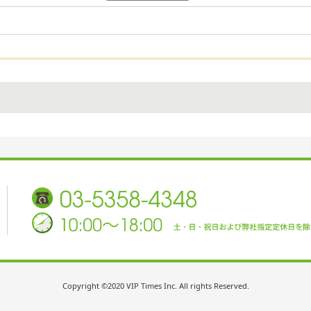
Copyright ©2020 VIP Times Inc. All rights Reserved.