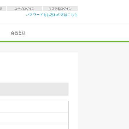
せ
ユーザログイン
マスタIDログイン
パスワードをお忘れの方はこちら
会員登録