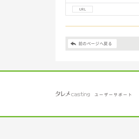
URL
前のページへ戻る