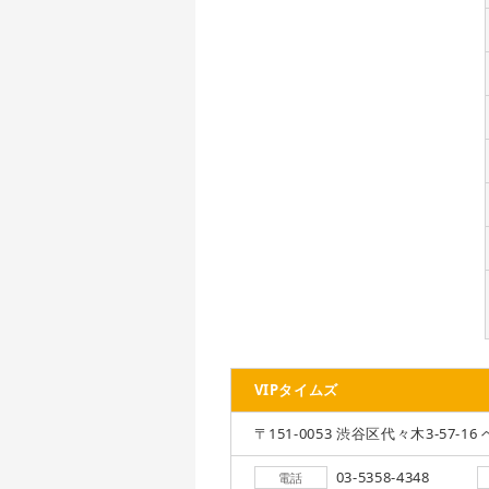
VIPタイムズ
〒151-0053 渋谷区代々木3-57-16 
03-5358-4348
電話