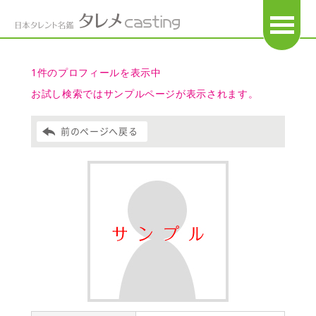
OPEN
1件のプロフィールを表示中
お試し検索ではサンプルページが表示されます。
前のページへ戻る