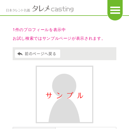
OPEN
1件のプロフィールを表示中
お試し検索ではサンプルページが表示されます。
前のページへ戻る