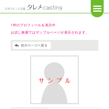
OPEN
1件のプロフィールを表示中
お試し検索ではサンプルページが表示されます。
前のページへ戻る