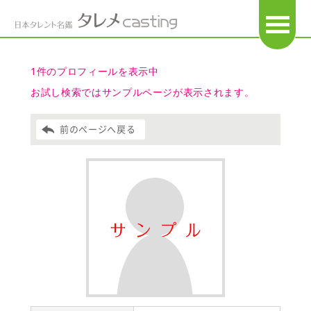
OPEN
1件のプロフィールを表示中
お試し検索ではサンプルページが表示されます。
前のページへ戻る