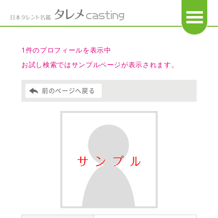
OPEN
1件のプロフィールを表示中
お試し検索ではサンプルページが表示されます。
前のページへ戻る