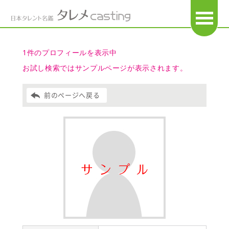
OPEN
1件のプロフィールを表示中
お試し検索ではサンプルページが表示されます。
前のページへ戻る