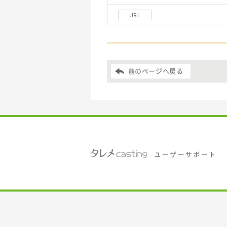
URL
前のページへ戻る