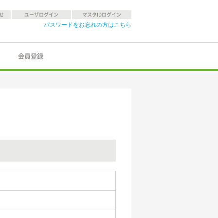
せ
ユーザログイン
マスタIDログイン
パスワードをお忘れの方はこちら
会員登録