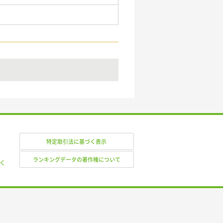
特定取引法に基づく表示
ランキングデータの著作権について