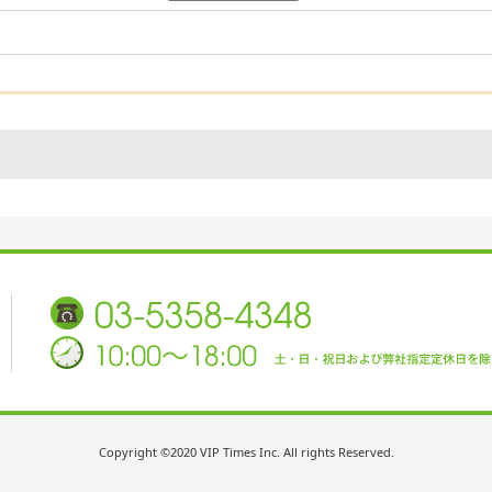
Copyright ©2020 VIP Times Inc. All rights Reserved.