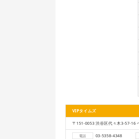
VIPタイムズ
〒151-0053 渋谷区代々木3-57-16 
03-5358-4348
電話