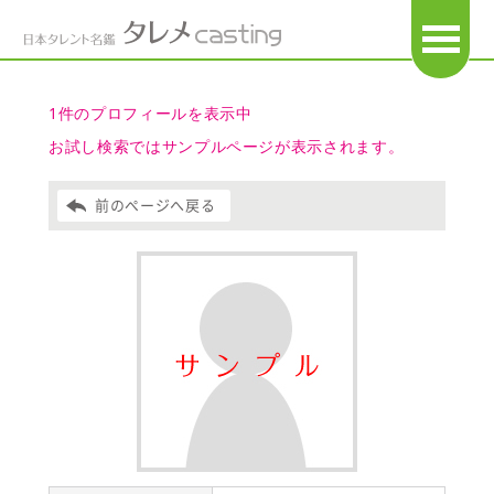
OPEN
1件のプロフィールを表示中
お試し検索ではサンプルページが表示されます。
前のページへ戻る