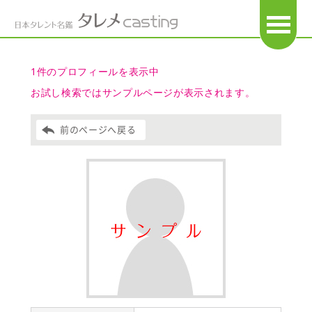
OPEN
1件のプロフィールを表示中
お試し検索ではサンプルページが表示されます。
前のページへ戻る