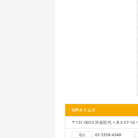
VIPタイムズ
〒151-0053 渋谷区代々木3-57-16 
03-5358-4348
電話