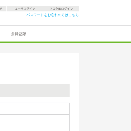
せ
ユーザログイン
マスタIDログイン
パスワードをお忘れの方はこちら
会員登録