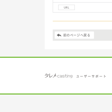
URL
前のページへ戻る