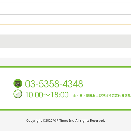
Copyright ©2020 VIP Times Inc. All rights Reserved.