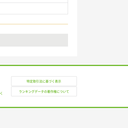
特定取引法に基づく表示
ランキングデータの著作権について