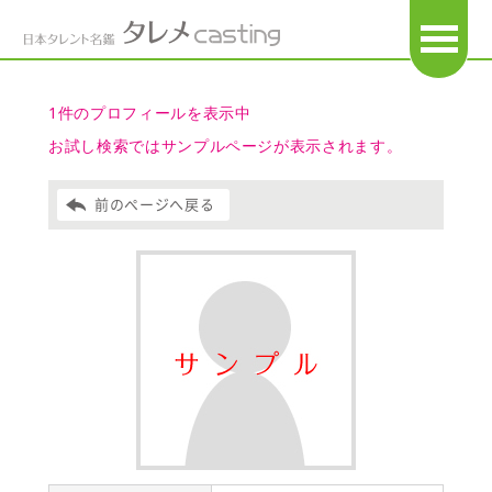
OPEN
1件のプロフィールを表示中
お試し検索ではサンプルページが表示されます。
前のページへ戻る