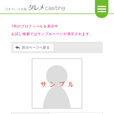
OPEN
1件のプロフィールを表示中
お試し検索ではサンプルページが表示されます。
前のページへ戻る