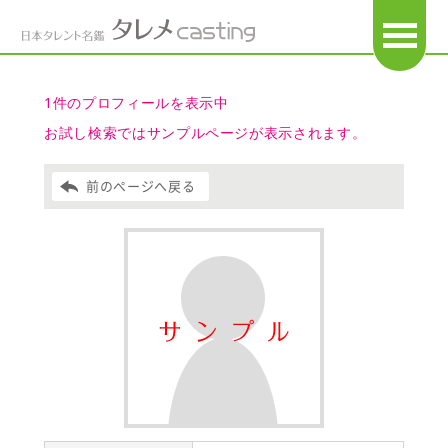
OPEN
1件のプロフィールを表示中
お試し検索ではサンプルページが表示されます。
前のページへ戻る