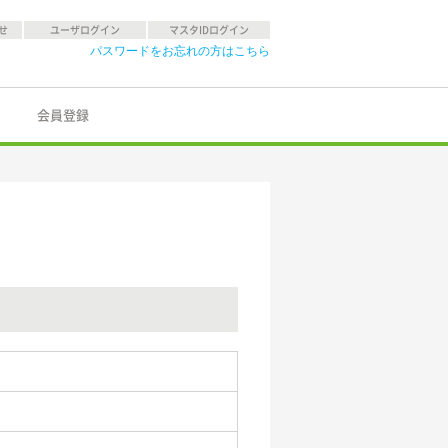
せ
ユーザログイン
マスタIDログイン
パスワードをお忘れの方はこちら
会員登録