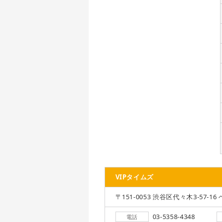
VIPタイムズ
〒151-0053 渋谷区代々木3-57-16 
03-5358-4348
電話