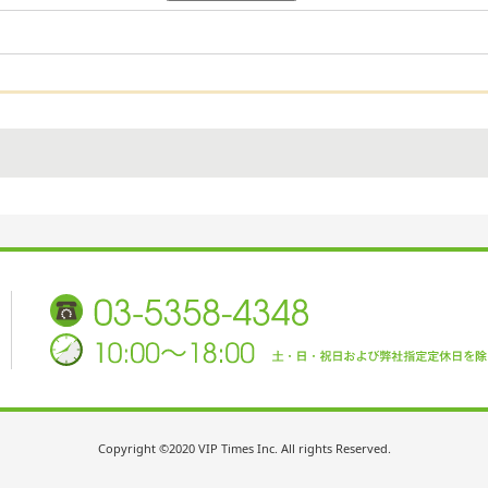
Copyright ©2020 VIP Times Inc. All rights Reserved.