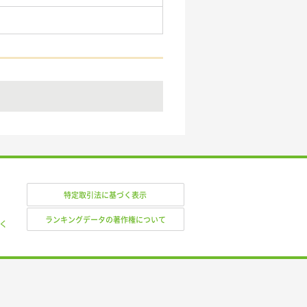
特定取引法に基づく表示
ランキングデータの著作権について