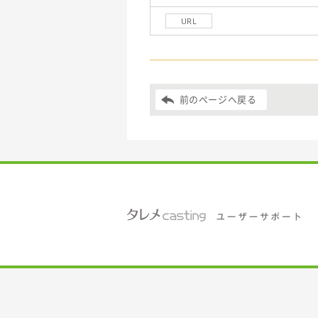
URL
前のページへ戻る