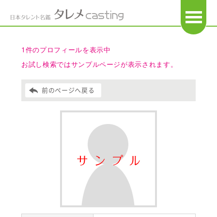
OPEN
1件のプロフィールを表示中
お試し検索ではサンプルページが表示されます。
前のページへ戻る